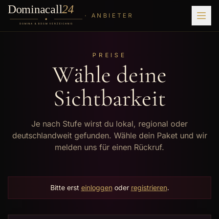
· ANBIETER
PREISE
Wähle deine
Sichtbarkeit
Je nach Stufe wirst du lokal, regional oder
deutschlandweit gefunden. Wähle dein Paket und wir
melden uns für einen Rückruf.
Bitte erst
einloggen
oder
registrieren
.