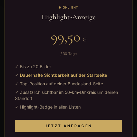
HIGHLIGHT
Highlight-Anzeige
99,50
€
/ 30 Tage
✓ Bis zu 20 Bilder
✓
Dauerhafte Sichtbarkeit auf der Startseite
✓ Top-Position auf deiner Bundesland-Seite
✓ Zusätzlich sichtbar im 50-km-Umkreis um deinen
Standort
✓ Highlight-Badge in allen Listen
JETZT ANFRAGEN