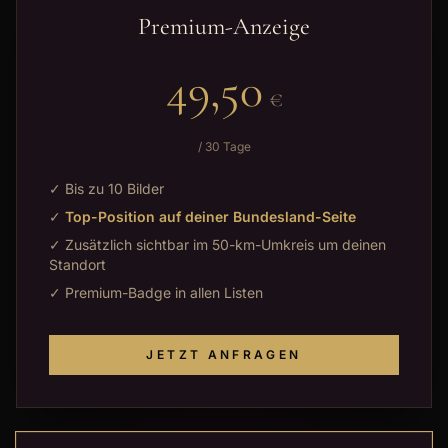
Premium-Anzeige
49,50
€
/ 30 Tage
✓ Bis zu 10 Bilder
✓
Top-Position auf deiner Bundesland-Seite
✓ Zusätzlich sichtbar im 50-km-Umkreis um deinen
Standort
✓ Premium-Badge in allen Listen
JETZT ANFRAGEN